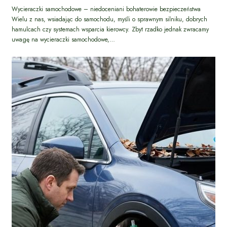
Wycieraczki samochodowe – niedoceniani bohaterowie bezpieczeństwa
Wielu z nas, wsiadając do samochodu, myśli o sprawnym silniku, dobrych
hamulcach czy systemach wsparcia kierowcy. Zbyt rzadko jednak zwracamy
uwagę na wycieraczki samochodowe,…