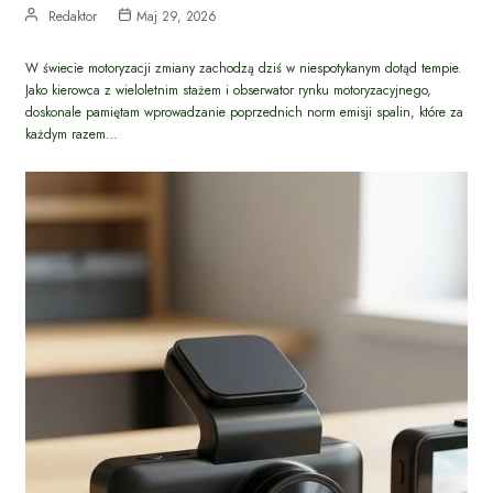
Redaktor
Maj 29, 2026
W świecie motoryzacji zmiany zachodzą dziś w niespotykanym dotąd tempie.
Jako kierowca z wieloletnim stażem i obserwator rynku motoryzacyjnego,
doskonale pamiętam wprowadzanie poprzednich norm emisji spalin, które za
każdym razem…