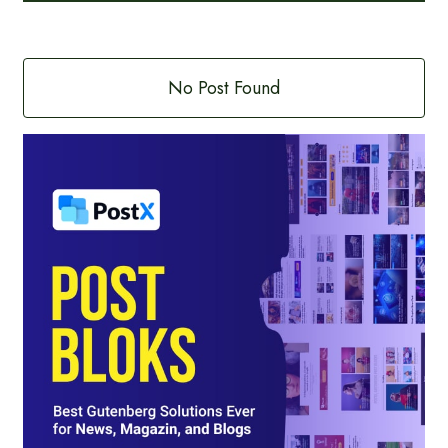
No Post Found