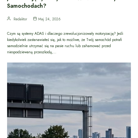
Samochodach?
Redaktor
Maj 24, 2026
Czym są systemy ADAS i dlaczego zrewolucjonizowały motoryzację? Jeśli
kiedykolwiek zastanawiałeś się, jak to możliwe, że Twój samochód potrafi
samodzielnie utrzymać się na pasie ruchu lub zahamować przed
niespodziewaną przeszkodą,…