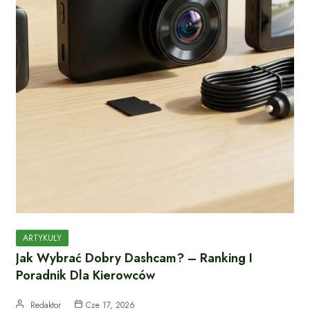
ARTYKUŁY
Jak Wybrać Dobry Dashcam? – Ranking I
Poradnik Dla Kierowców
Redaktor
Cze 17, 2026