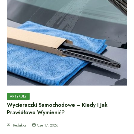
ARTYKUŁY
Wycieraczki Samochodowe – Kiedy I Jak
Prawidłowo Wymienić?
Redaktor
Cze 17, 2026