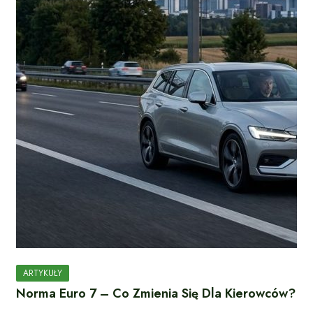
ARTYKUŁY
Norma Euro 7 – Co Zmienia Się Dla Kierowców?