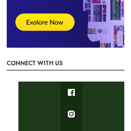
CONNECT WITH US