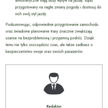
atmosferyczne mają duży wpływ na jazdę. Bądź
przygotowany na nagłe zmiany pogody i dostosuj do
nich swój styl jazdy.
Podsumowując, odpowiednie przygotowanie samochodu
oraz świadome planowanie trasy znacznie zwiększają
szanse na bezproblemową i przyjemną podróż. Dzięki
temu nie tylko oszczędzisz czas, ale także zadbasz o
bezpieczeństwo swoje oraz swoich pasażerów.
Redaktor