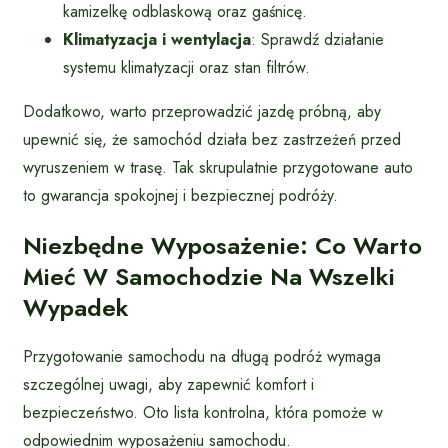
kamizelkę odblaskową oraz gaśnicę.
Klimatyzacja i wentylacja
: Sprawdź działanie
systemu klimatyzacji oraz stan filtrów.
Dodatkowo, warto przeprowadzić jazdę próbną, aby
upewnić się, że samochód działa bez zastrzeżeń przed
wyruszeniem w trasę. Tak skrupulatnie przygotowane auto
to gwarancja spokojnej i bezpiecznej podróży.
Niezbędne Wyposażenie: Co Warto
Mieć W Samochodzie Na Wszelki
Wypadek
Przygotowanie samochodu na długą podróż wymaga
szczególnej uwagi, aby zapewnić komfort i
bezpieczeństwo. Oto lista kontrolna, która pomoże w
odpowiednim wyposażeniu samochodu.