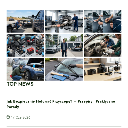
TOP NEWS
Jak Bezpiecznie Holować Przyczepę? – Przepisy I Praktyczne
Porady
17 Cze 2026