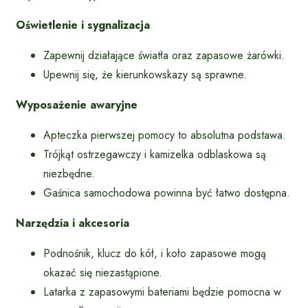
Oświetlenie i sygnalizacja
Zapewnij działające światła oraz zapasowe żarówki.
Upewnij się, że kierunkowskazy są sprawne.
Wyposażenie awaryjne
Apteczka pierwszej pomocy to absolutna podstawa.
Trójkąt ostrzegawczy i kamizelka odblaskowa są
niezbędne.
Gaśnica samochodowa powinna być łatwo dostępna.
Narzędzia i akcesoria
Podnośnik, klucz do kół, i koło zapasowe mogą
okazać się niezastąpione.
Latarka z zapasowymi bateriami będzie pomocna w