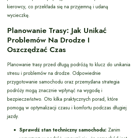
kierowcy, co przekłada się na przyjemną i udaną
wycieczkę.
Planowanie Trasy: Jak Unikać
Problemów Na Drodze I
Oszczędzać Czas
Planowanie trasy przed długą podróżą to klucz do unikania
stresu i problemów na drodze. Odpowiednie
przygotowanie samochodu oraz przemyślana strategia
podróży mogą znacznie wpłynąć na wygodę i
bezpieczeństwo. Oto kilka praktycznych porad, które
pomogą w optymalizacji czasu i komfortu podczas długiej
jazdy.
Sprawdź stan techniczny samochodu:
Zanim