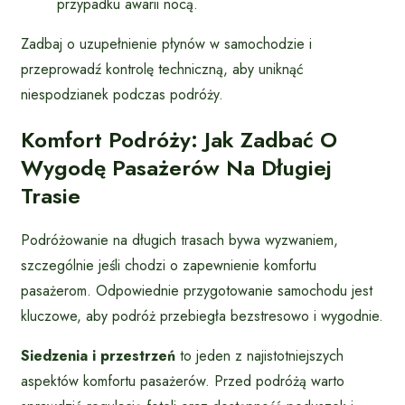
przypadku awarii nocą.
Zadbaj o uzupełnienie płynów w samochodzie i
przeprowadź kontrolę techniczną, aby uniknąć
niespodzianek podczas podróży.
Komfort Podróży: Jak Zadbać O
Wygodę Pasażerów Na Długiej
Trasie
Podróżowanie na długich trasach bywa wyzwaniem,
szczególnie jeśli chodzi o zapewnienie komfortu
pasażerom. Odpowiednie przygotowanie samochodu jest
kluczowe, aby podróż przebiegła bezstresowo i wygodnie.
Siedzenia i przestrzeń
to jeden z najistotniejszych
aspektów komfortu pasażerów. Przed podróżą warto