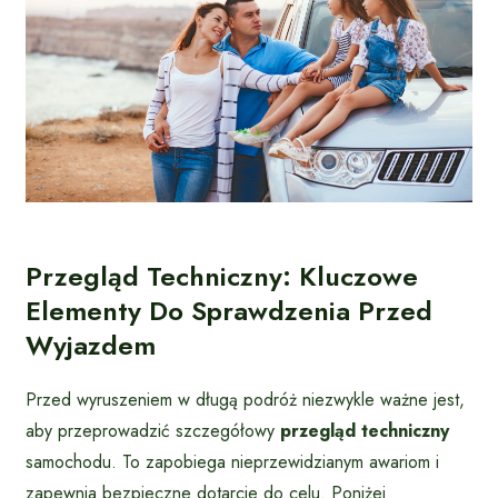
Przegląd Techniczny: Kluczowe
Elementy Do Sprawdzenia Przed
Wyjazdem
Przed wyruszeniem w długą podróż niezwykle ważne jest,
aby przeprowadzić szczegółowy
przegląd techniczny
samochodu. To zapobiega nieprzewidzianym awariom i
zapewnia bezpieczne dotarcie do celu. Poniżej