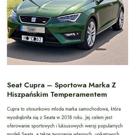
Seat Cupra – Sportowa Marka Z
Hiszpańskim Temperamentem
Cupra to stosunkowo młoda marka samochodowa, która
wyodrębniła się z Seata w 2018 roku. Jej celem jest
oferowanie sportowych i luksusowych wersji popularnych
modeli Seata, a także tworzenie własnych, unikatowych