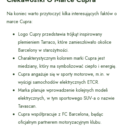
Na koniec warto przytoczyć kilka interesujących faktów o
marce Cupra:
Logo Cupry przedstawia trójkąt inspirowany
plemieniem Tarraco, które zamieszkiwało okolice
Barcelony w starożytności.
Charakterystycznym kolorem marki Cupra jest
miedziany, który ma symbolizować ciepło i energię.
Cupra angażuje się w sporty motorowe, m.in. w
wyścigi samochodów elektrycznych ETCR.
Marka planuje wprowadzenie kolejnych modeli
elektrycznych, w tym sportowego SUV-a o nazwie
Tavascan.
Cupra współpracuje z FC Barcelona, będąc
oficjalnym partnerem motoryzacyjnym klubu.