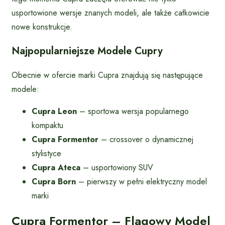
usportowione wersje znanych modeli, ale także całkowicie
nowe konstrukcje.
Najpopularniejsze Modele Cupry
Obecnie w ofercie marki Cupra znajdują się następujące
modele:
Cupra Leon
– sportowa wersja popularnego
kompaktu
Cupra Formentor
– crossover o dynamicznej
stylistyce
Cupra Ateca
– usportowiony SUV
Cupra Born
– pierwszy w pełni elektryczny model
marki
Cupra Formentor – Flagowy Model