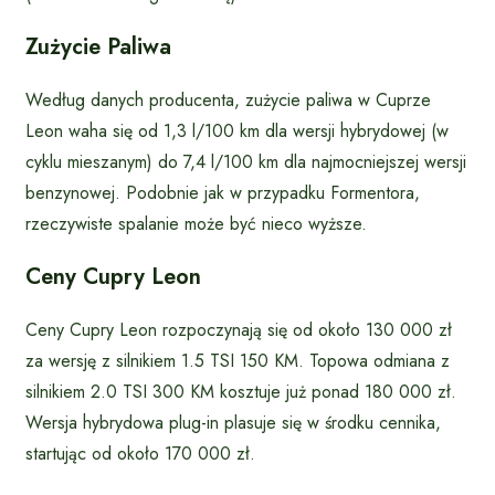
Zużycie Paliwa
Według danych producenta, zużycie paliwa w Cuprze
Leon waha się od 1,3 l/100 km dla wersji hybrydowej (w
cyklu mieszanym) do 7,4 l/100 km dla najmocniejszej wersji
benzynowej. Podobnie jak w przypadku Formentora,
rzeczywiste spalanie może być nieco wyższe.
Ceny Cupry Leon
Ceny Cupry Leon rozpoczynają się od około 130 000 zł
za wersję z silnikiem 1.5 TSI 150 KM. Topowa odmiana z
silnikiem 2.0 TSI 300 KM kosztuje już ponad 180 000 zł.
Wersja hybrydowa plug-in plasuje się w środku cennika,
startując od około 170 000 zł.