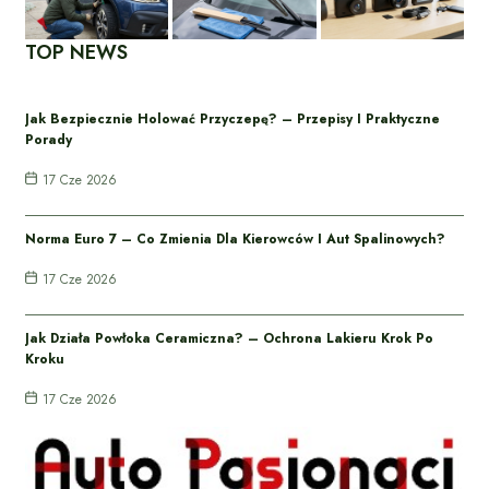
TOP NEWS
Jak Bezpiecznie Holować Przyczepę? – Przepisy I Praktyczne
Porady
17 Cze 2026
Norma Euro 7 – Co Zmienia Dla Kierowców I Aut Spalinowych?
17 Cze 2026
Jak Działa Powłoka Ceramiczna? – Ochrona Lakieru Krok Po
Kroku
17 Cze 2026