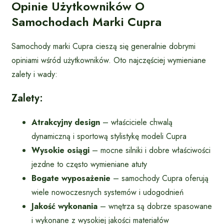
Opinie Użytkowników O
Samochodach Marki Cupra
Samochody marki Cupra cieszą się generalnie dobrymi
opiniami wśród użytkowników. Oto najczęściej wymieniane
zalety i wady:
Zalety:
Atrakcyjny design
– właściciele chwalą
dynamiczną i sportową stylistykę modeli Cupra
Wysokie osiągi
– mocne silniki i dobre właściwości
jezdne to często wymieniane atuty
Bogate wyposażenie
– samochody Cupra oferują
wiele nowoczesnych systemów i udogodnień
Jakość wykonania
– wnętrza są dobrze spasowane
i wykonane z wysokiej jakości materiałów