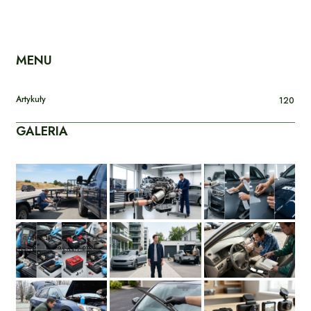
MENU
Artykuły
120
GALERIA