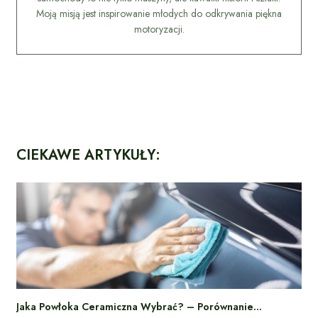
Moją misją jest inspirowanie młodych do odkrywania piękna
motoryzacji.
CIEKAWE ARTYKUŁY:
Jaka Powłoka Ceramiczna Wybrać? – Porównanie…