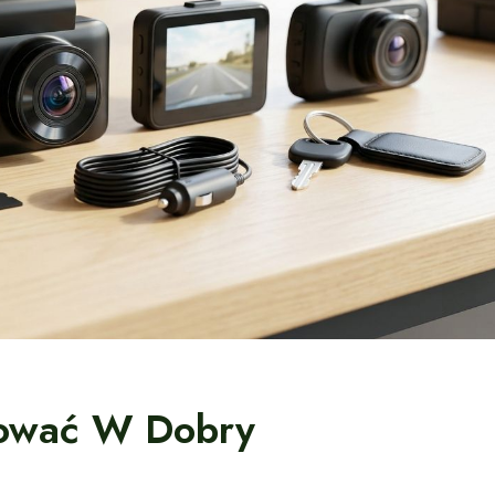
tować W Dobry