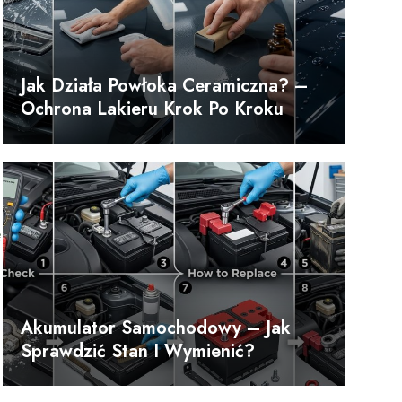
Jak Działa Powłoka Ceramiczna? –
Ochrona Lakieru Krok Po Kroku
ę
Akumulator Samochodowy – Jak
Sprawdzić Stan I Wymienić?