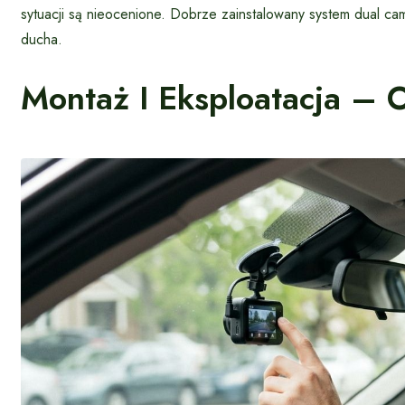
sytuacji są nieocenione. Dobrze zainstalowany system dual 
ducha.
Montaż I Eksploatacja –