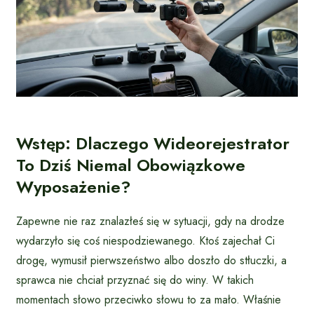
Wstęp: Dlaczego Wideorejestrator
To Dziś Niemal Obowiązkowe
Wyposażenie?
Zapewne nie raz znalazłeś się w sytuacji, gdy na drodze
wydarzyło się coś niespodziewanego. Ktoś zajechał Ci
drogę, wymusił pierwszeństwo albo doszło do stłuczki, a
sprawca nie chciał przyznać się do winy. W takich
momentach słowo przeciwko słowu to za mało. Właśnie