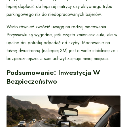
lepiej dopłacić do lepszej matrycy czy aktywnego trybu
parkingowego niż do niedopracowanych bajerów.
Warto również zwrócić uwagę na rodzaj mocowania.
Przyssawki są wygodne, jeśli często zmieniasz auta, ale w
upalne dni potrafią odpadać od szyby. Mocowanie na
taśmę dwustronną (najlepiej 3M) jest o wiele stabilniejsze i
bezpieczniejsze, a sam uchwyt zajmuje mniej miejsca.
Podsumowanie: Inwestycja W
Bezpieczeństwo