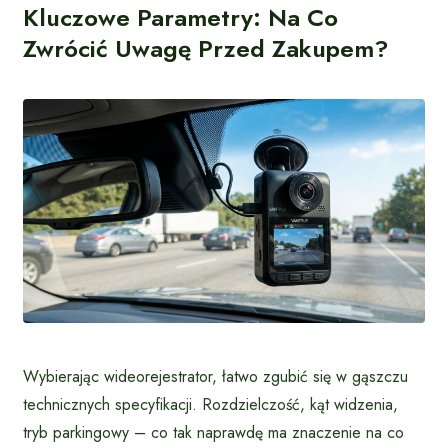
Kluczowe Parametry: Na Co
Zwrócić Uwagę Przed Zakupem?
Wybierając wideorejestrator, łatwo zgubić się w gąszczu
technicznych specyfikacji. Rozdzielczość, kąt widzenia,
tryb parkingowy – co tak naprawdę ma znaczenie na co