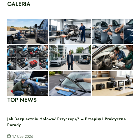
GALERIA
TOP NEWS
Jak Bezpiecznie Holować Przyczepę? – Przepisy I Praktyczne
Porady
17 Cze 2026