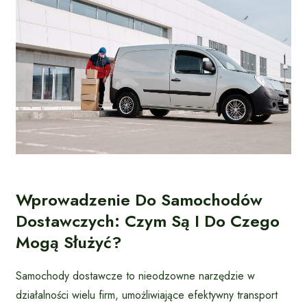
Wprowadzenie Do Samochodów
Dostawczych: Czym Są I Do Czego
Mogą Służyć?
Samochody dostawcze to nieodzowne narzędzie w
działalności wielu firm, umożliwiające efektywny transport