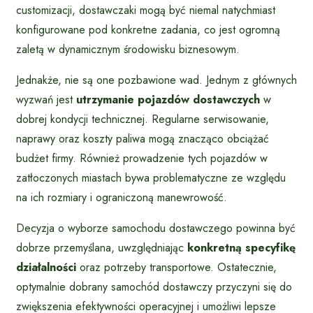
customizacji, dostawczaki mogą być niemal natychmiast
konfigurowane pod konkretne zadania, co jest ogromną
zaletą w dynamicznym środowisku biznesowym.
Jednakże, nie są one pozbawione wad. Jednym z głównych
wyzwań jest
utrzymanie pojazdów dostawczych
w
dobrej kondycji technicznej. Regularne serwisowanie,
naprawy oraz koszty paliwa mogą znacząco obciążać
budżet firmy. Również prowadzenie tych pojazdów w
zatłoczonych miastach bywa problematyczne ze względu
na ich rozmiary i ograniczoną manewrowość.
Decyzja o wyborze samochodu dostawczego powinna być
dobrze przemyślana, uwzględniając
konkretną specyfikę
działalności
oraz potrzeby transportowe. Ostatecznie,
optymalnie dobrany samochód dostawczy przyczyni się do
zwiększenia efektywności operacyjnej i umożliwi lepsze