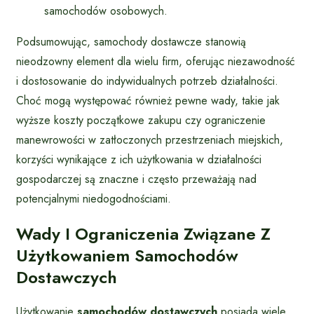
samochodów osobowych.
Podsumowując, samochody dostawcze stanowią
nieodzowny element dla wielu firm, oferując niezawodność
i dostosowanie do indywidualnych potrzeb działalności.
Choć mogą występować również pewne wady, takie jak
wyższe koszty początkowe zakupu czy ograniczenie
manewrowości w zatłoczonych przestrzeniach miejskich,
korzyści wynikające z ich użytkowania w działalności
gospodarczej są znaczne i często przeważają nad
potencjalnymi niedogodnościami.
Wady I Ograniczenia Związane Z
Użytkowaniem Samochodów
Dostawczych
Użytkowanie
samochodów dostawczych
posiada wiele