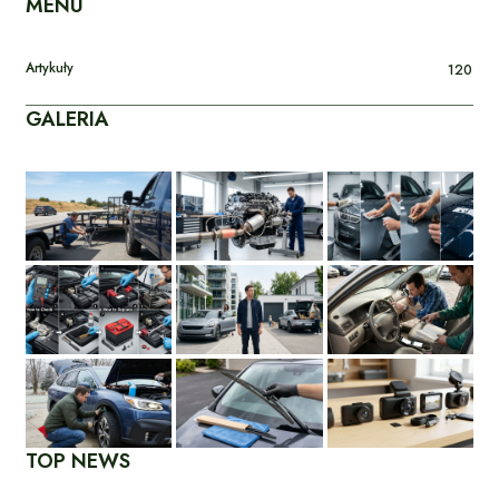
MENU
Artykuły
120
GALERIA
TOP NEWS