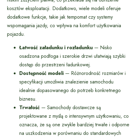
kosztów eksploatacji. Dodatkowo, wiele modeli oferuje
dodatkowe funkcje, takie jak tempomat czy systemy
wspomagania jazdy, co wpływa na komfort użytkowania
pojazdu.
Łatwość załadunku i rozładunku
— Nisko
osadzona podłoga i szerokie drzwi ułatwiają szybki
dostęp do przestrzeni ładunkowej.
Dostępność modeli
— Różnorodność rozmiarów i
specyfikacji umożliwia znalezienie samochodu
idealnie dopasowanego do potrzeb konkretnego
biznesu.
Trwałość
— Samochody dostawcze są
projektowane z myślą o intensywnym użytkowaniu, co
oznacza, że są one zwykle bardziej trwałe i odporne
na uszkodzenia w porównaniu do standardowych