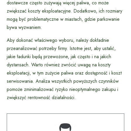
dostawcze często zużywają więcej paliwa, co może
zwiększać koszty eksploatacyjne. Dodatkowo, ich rozmiary
mogą być problematyczne w miastach, gdzie parkowanie
bywa wyzwaniem.
Aby dokonać właściwego wyboru, należy dokładnie
przeanalizować potrzeby firmy. Istotne jest, aby ustalić,
jakie ładunki będą przewożone, jak często i na jakich
dystansach. Warto również zwrócić uwagę na koszty
eksploatacji, w tym zużycie paliwa oraz dostępność i koszt
serwisowania. Analiza wszystkich powyższych czynników
pomoże zminimalizować ryzyko nieoptymalnego zakupu i
zwiększyć rentowność działalności.