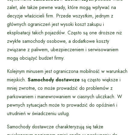
zalet, ale także pewne wady, które mogą wpływać na
decyzje właścicieli firm. Przede wszystkim, jednym z
głównych ograniczeń jest wysoki koszt zakupu i
eksploatacji takich pojazdów. Często są one droższe niż
zwykłe samochody osobowe, a dodatkowe koszty
związane z paliwem, ubezpieczeniem i serwisowaniem
mogą obciążyć budżet firmy.
Kolejnym minusem jest ograniczona mobilność w warunkach
miejskich.
Samochody dostawcze
są często większe i
mniej zwrotne, co może prowadzić do problemów z
parkowaniem i manewrowaniem w ciasnych uliczkach. W
pewnych sytuacjach może to prowadzić do opóźnień i
utrudnień w świadczeniu usług.
Samochody dostawcze charakteryzują się także