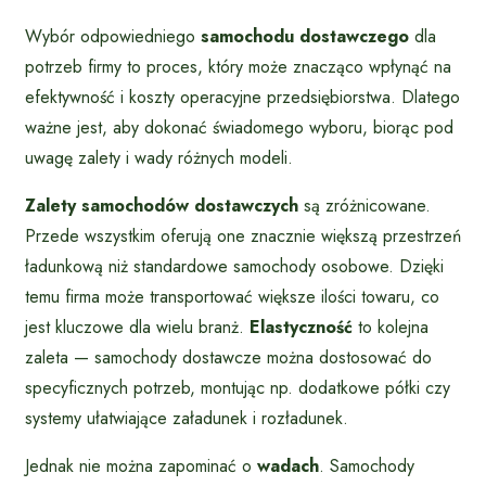
Wybór odpowiedniego
samochodu dostawczego
dla
potrzeb firmy to proces, który może znacząco wpłynąć na
efektywność i koszty operacyjne przedsiębiorstwa. Dlatego
ważne jest, aby dokonać świadomego wyboru, biorąc pod
uwagę zalety i wady różnych modeli.
Zalety samochodów dostawczych
są zróżnicowane.
Przede wszystkim oferują one znacznie większą przestrzeń
ładunkową niż standardowe samochody osobowe. Dzięki
temu firma może transportować większe ilości towaru, co
jest kluczowe dla wielu branż.
Elastyczność
to kolejna
zaleta — samochody dostawcze można dostosować do
specyficznych potrzeb, montując np. dodatkowe półki czy
systemy ułatwiające załadunek i rozładunek.
Jednak nie można zapominać o
wadach
. Samochody