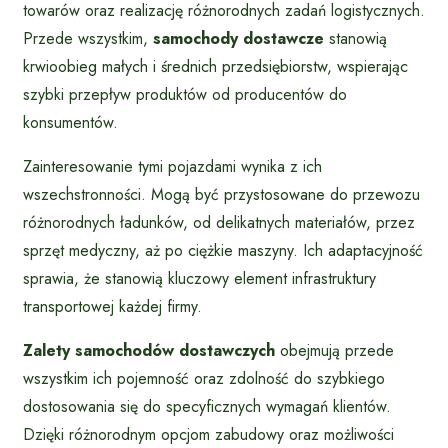
towarów oraz realizację różnorodnych zadań logistycznych.
Przede wszystkim,
samochody dostawcze
stanowią
krwioobieg małych i średnich przedsiębiorstw, wspierając
szybki przepływ produktów od producentów do
konsumentów.
Zainteresowanie tymi pojazdami wynika z ich
wszechstronności. Mogą być przystosowane do przewozu
różnorodnych ładunków, od delikatnych materiałów, przez
sprzęt medyczny, aż po ciężkie maszyny. Ich adaptacyjność
sprawia, że stanowią kluczowy element infrastruktury
transportowej każdej firmy.
Zalety samochodów dostawczych
obejmują przede
wszystkim ich pojemność oraz zdolność do szybkiego
dostosowania się do specyficznych wymagań klientów.
Dzięki różnorodnym opcjom zabudowy oraz możliwości