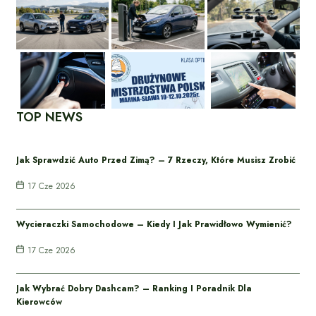
TOP NEWS
Jak Sprawdzić Auto Przed Zimą? – 7 Rzeczy, Które Musisz Zrobić
17 Cze 2026
Wycieraczki Samochodowe – Kiedy I Jak Prawidłowo Wymienić?
17 Cze 2026
Jak Wybrać Dobry Dashcam? – Ranking I Poradnik Dla
Kierowców