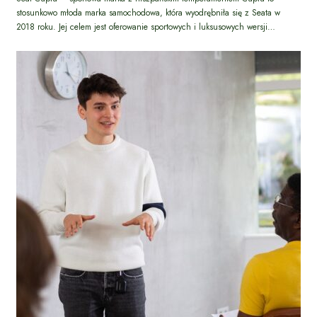
stosunkowo młoda marka samochodowa, która wyodrębniła się z Seata w
2018 roku. Jej celem jest oferowanie sportowych i luksusowych wersji…