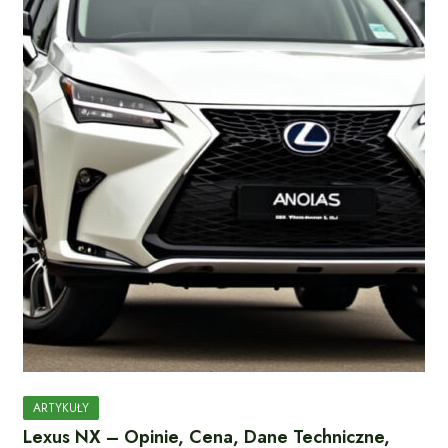
ARTYKUŁY
Lexus NX – Opinie, Cena, Dane Techniczne,