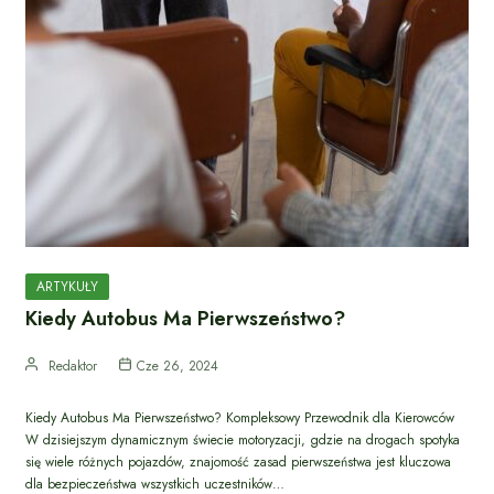
ARTYKUŁY
Kiedy Autobus Ma Pierwszeństwo?
Redaktor
Cze 26, 2024
Kiedy Autobus Ma Pierwszeństwo? Kompleksowy Przewodnik dla Kierowców
W dzisiejszym dynamicznym świecie motoryzacji, gdzie na drogach spotyka
się wiele różnych pojazdów, znajomość zasad pierwszeństwa jest kluczowa
dla bezpieczeństwa wszystkich uczestników…