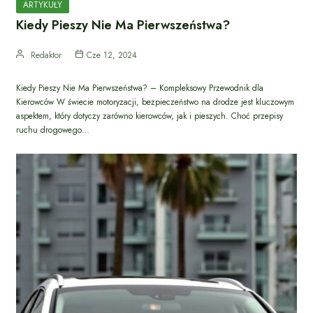
ARTYKUŁY
Kiedy Pieszy Nie Ma Pierwszeństwa?
Redaktor
Cze 12, 2024
Kiedy Pieszy Nie Ma Pierwszeństwa? – Kompleksowy Przewodnik dla
Kierowców W świecie motoryzacji, bezpieczeństwo na drodze jest kluczowym
aspektem, który dotyczy zarówno kierowców, jak i pieszych. Choć przepisy
ruchu drogowego…