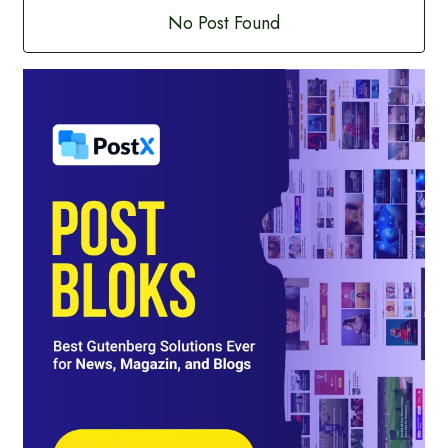
No Post Found