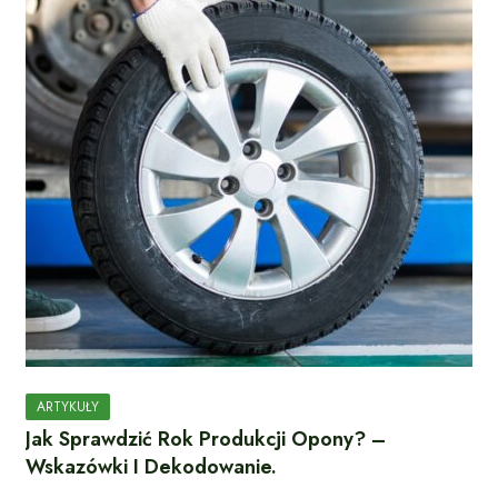
ARTYKUŁY
Jak Sprawdzić Rok Produkcji Opony? –
Wskazówki I Dekodowanie.