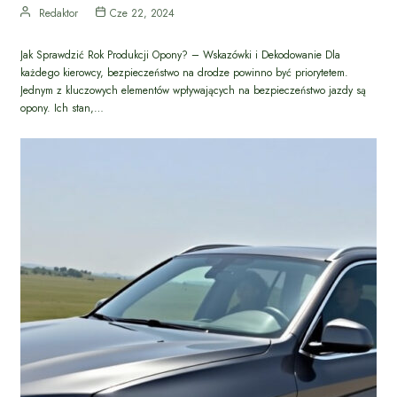
Redaktor
Cze 22, 2024
Jak Sprawdzić Rok Produkcji Opony? – Wskazówki i Dekodowanie Dla
każdego kierowcy, bezpieczeństwo na drodze powinno być priorytetem.
Jednym z kluczowych elementów wpływających na bezpieczeństwo jazdy są
opony. Ich stan,…