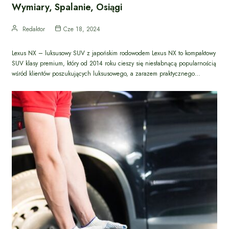
Wymiary, Spalanie, Osiągi
Redaktor
Cze 18, 2024
Lexus NX – luksusowy SUV z japońskim rodowodem Lexus NX to kompaktowy
SUV klasy premium, który od 2014 roku cieszy się niesłabnącą popularnością
wśród klientów poszukujących luksusowego, a zarazem praktycznego…