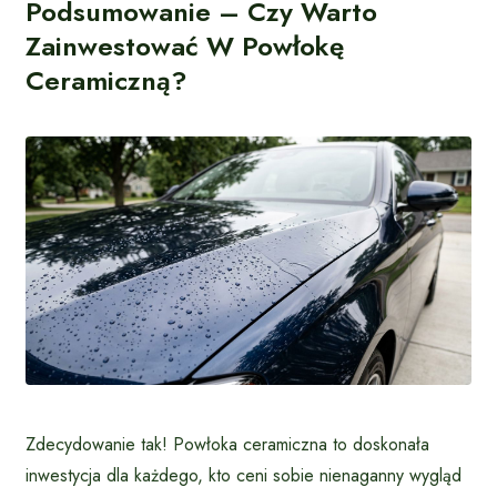
Podsumowanie – Czy Warto
Zainwestować W Powłokę
Ceramiczną?
Zdecydowanie tak! Powłoka ceramiczna to doskonała
inwestycja dla każdego, kto ceni sobie nienaganny wygląd