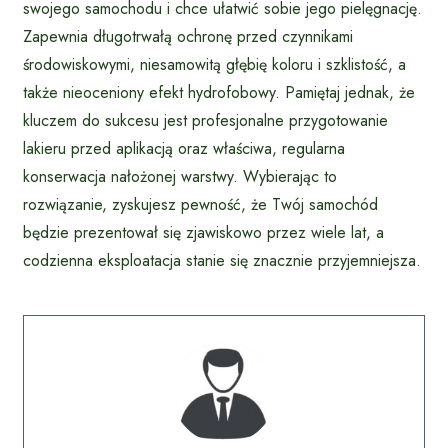
swojego samochodu i chce ułatwić sobie jego pielęgnację.
Zapewnia długotrwałą ochronę przed czynnikami
środowiskowymi, niesamowitą głębię koloru i szklistość, a
także nieoceniony efekt hydrofobowy. Pamiętaj jednak, że
kluczem do sukcesu jest profesjonalne przygotowanie
lakieru przed aplikacją oraz właściwa, regularna
konserwacja nałożonej warstwy. Wybierając to
rozwiązanie, zyskujesz pewność, że Twój samochód
będzie prezentował się zjawiskowo przez wiele lat, a
codzienna eksploatacja stanie się znacznie przyjemniejsza.