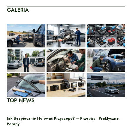
GALERIA
TOP NEWS
Jak Bezpiecznie Holować Przyczepę? – Przepisy I Praktyczne
Porady