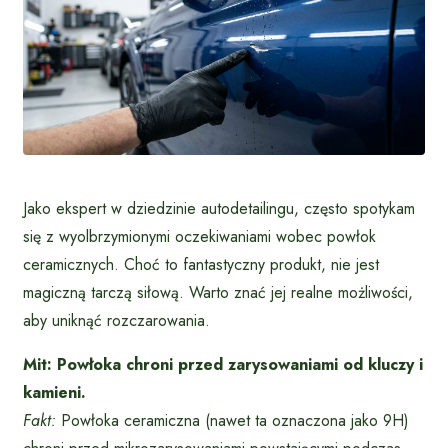
Jako ekspert w dziedzinie autodetailingu, często spotykam
się z wyolbrzymionymi oczekiwaniami wobec powłok
ceramicznych. Choć to fantastyczny produkt, nie jest
magiczną tarczą siłową. Warto znać jej realne możliwości,
aby uniknąć rozczarowania.
Mit: Powłoka chroni przed zarysowaniami od kluczy i
kamieni.
Fakt:
Powłoka ceramiczna (nawet ta oznaczona jako 9H)