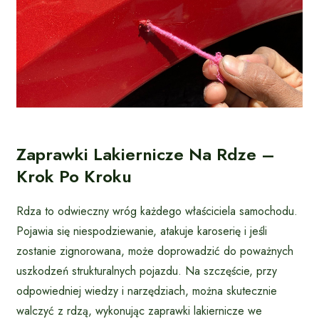
Zaprawki Lakiernicze Na Rdze –
Krok Po Kroku
Rdza to odwieczny wróg każdego właściciela samochodu.
Pojawia się niespodziewanie, atakuje karoserię i jeśli
zostanie zignorowana, może doprowadzić do poważnych
uszkodzeń strukturalnych pojazdu. Na szczęście, przy
odpowiedniej wiedzy i narzędziach, można skutecznie
walczyć z rdzą, wykonując zaprawki lakiernicze we