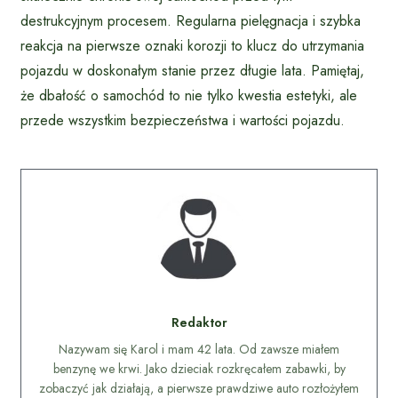
destrukcyjnym procesem. Regularna pielęgnacja i szybka
reakcja na pierwsze oznaki korozji to klucz do utrzymania
pojazdu w doskonałym stanie przez długie lata. Pamiętaj,
że dbałość o samochód to nie tylko kwestia estetyki, ale
przede wszystkim bezpieczeństwa i wartości pojazdu.
Redaktor
Nazywam się Karol i mam 42 lata. Od zawsze miałem
benzynę we krwi. Jako dzieciak rozkręcałem zabawki, by
zobaczyć jak działają, a pierwsze prawdziwe auto rozłożyłem