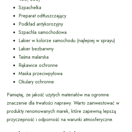
Szpachelka
Preparat odtłuszczający
Podkład antykorozyjny
Szpachla samochodowa
Lakier w kolorze samochodu (najlepiej w sprayu)
Lakier bezbarwny
Taśma malarska
Rękawice ochronne
Maska przeciwpyłowa
Okulary ochronne
Pamiętaj, że jakość użytych materiałów ma ogromne
znaczenie dla trwałości naprawy. Warto zainwestować w
produkty renomowanych marek, które zapewnią lepszą
przyczepność i odporność na warunki atmosferyczne.