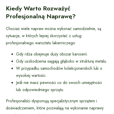
Kiedy Warto Rozważyć
Profesjonalną Naprawę?
Chociaż wiele napraw można wykonać samodzielnie, są
sytuacje, w których lepiej skorzystać z usług
profesjonalnego warsztatu lakierniczego:
Gdy rdza obejmuje duży obszar karoserii.
Gdy uszkodzenia sięgają głęboko w strukturę metalu.
W przypadku samochodów kolekcjonerskich lub o
wysokiej wartości.
Jeśli nie masz pewności co do swoich umiejętności
lub odpowiedniego sprzętu.
Profesjonaliści dysponują specjalistycznym sprzętem i
doświadczeniem, które pozwalają na wykonanie naprawy