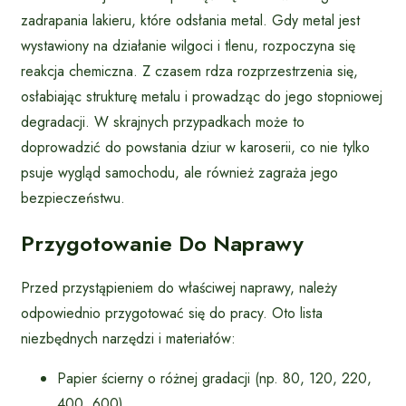
zadrapania lakieru, które odsłania metal. Gdy metal jest
wystawiony na działanie wilgoci i tlenu, rozpoczyna się
reakcja chemiczna. Z czasem rdza rozprzestrzenia się,
osłabiając strukturę metalu i prowadząc do jego stopniowej
degradacji. W skrajnych przypadkach może to
doprowadzić do powstania dziur w karoserii, co nie tylko
psuje wygląd samochodu, ale również zagraża jego
bezpieczeństwu.
Przygotowanie Do Naprawy
Przed przystąpieniem do właściwej naprawy, należy
odpowiednio przygotować się do pracy. Oto lista
niezbędnych narzędzi i materiałów:
Papier ścierny o różnej gradacji (np. 80, 120, 220,
400, 600)