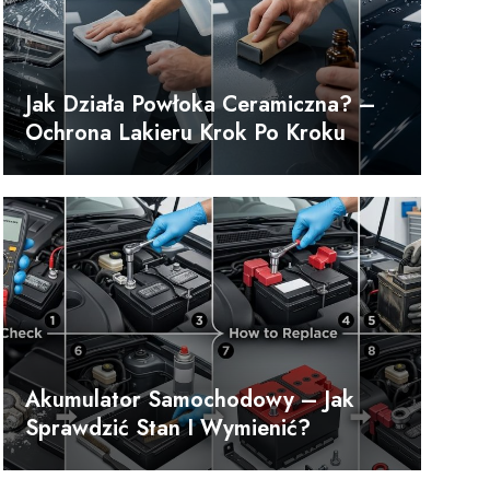
Jak Działa Powłoka Ceramiczna? –
Ochrona Lakieru Krok Po Kroku
Akumulator Samochodowy – Jak
Sprawdzić Stan I Wymienić?