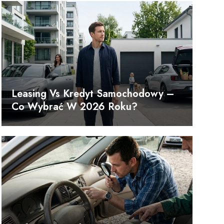
Leasing Vs Kredyt Samochodowy –
Co Wybrać W 2026 Roku?