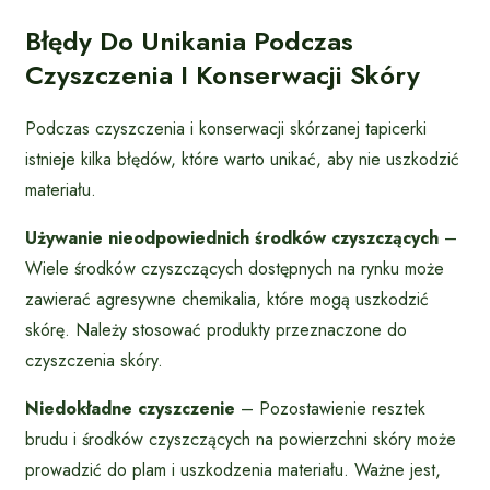
Błędy Do Unikania Podczas
Czyszczenia I Konserwacji Skóry
Podczas czyszczenia i konserwacji skórzanej tapicerki
istnieje kilka błędów, które warto unikać, aby nie uszkodzić
materiału.
Używanie nieodpowiednich środków czyszczących
–
Wiele środków czyszczących dostępnych na rynku może
zawierać agresywne chemikalia, które mogą uszkodzić
skórę. Należy stosować produkty przeznaczone do
czyszczenia skóry.
Niedokładne czyszczenie
– Pozostawienie resztek
brudu i środków czyszczących na powierzchni skóry może
prowadzić do plam i uszkodzenia materiału. Ważne jest,