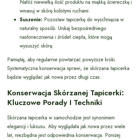
Nałóż niewielką ilość produktu na miękką ściereczkę i
wmasuj w skórę kolistymi ruchami.
Suszenie:
Pozostaw tapicerkę do wyschnięcia w
naturalny sposób. Unikaj bezpośredniego
nasłonecznienia i źródeł ciepła, które mogą
wysuszyć skórę.
Pamiętaj, aby regularnie powtarzać powyższe kroki.
Systematyczna konserwacja sprawi, że skórzana tapicerka
będzie wyglądać jak nowa przez długi czas.
Konserwacja Skórzanej Tapicerki:
Kluczowe Porady I Techniki
Skórzana tapicerka w samochodzie jest synonimem
elegancji i luksusu. Aby wyglądała jak nowa przez wiele
lat, niezbędna jest odpowiednia konserwacja. Poniżej