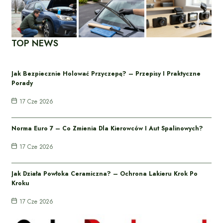
TOP NEWS
Jak Bezpiecznie Holować Przyczepę? – Przepisy I Praktyczne
Porady
17 Cze 2026
Norma Euro 7 – Co Zmienia Dla Kierowców I Aut Spalinowych?
17 Cze 2026
Jak Działa Powłoka Ceramiczna? – Ochrona Lakieru Krok Po
Kroku
17 Cze 2026