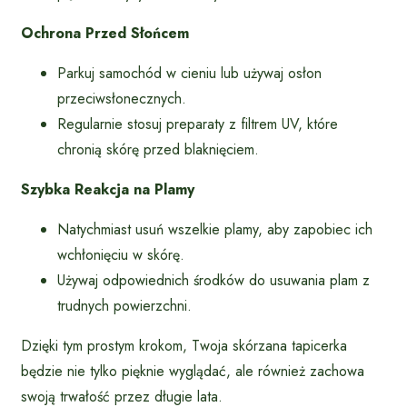
Ochrona Przed Słońcem
Parkuj samochód w cieniu lub używaj osłon
przeciwsłonecznych.
Regularnie stosuj preparaty z filtrem UV, które
chronią skórę przed blaknięciem.
Szybka Reakcja na Plamy
Natychmiast usuń wszelkie plamy, aby zapobiec ich
wchłonięciu w skórę.
Używaj odpowiednich środków do usuwania plam z
trudnych powierzchni.
Dzięki tym prostym krokom, Twoja skórzana tapicerka
będzie nie tylko pięknie wyglądać, ale również zachowa
swoją trwałość przez długie lata.