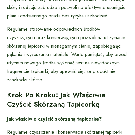
skóry i rodzaju zabrudzeń pozwoli na efektywne usunięcie
plam i codziennego brudu bez ryzyka uszkodzeń.
Regularne stosowanie odpowiednich środków
czyszczących oraz konserwujących pozwoli na utrzymanie
skórzanej tapicerki w nienagannym stanie, zapobiegając
pękaniu i wysuszaniu materiału. Warto pamiętać, aby przed
użyciem nowego środka wykonać test na niewidocznym
fragmencie tapicerki, aby upewnić się, że produkt nie
zaszkodzi skórze.
Krok Po Kroku: Jak Właściwie
Czyścić Skórzaną Tapicerkę
Jak właściwie czyścić skórzaną tapicerkę?
Regularne czyszczenie i konserwacja skórzanej tapicerki