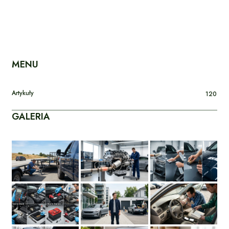
MENU
Artykuły
120
GALERIA