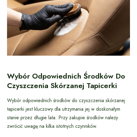
Wybór Odpowiednich Środków Do
Czyszczenia Skórzanej Tapicerki
Wybór odpowiednich środków do czyszczenia skórzanej
tapicerki jest kluczowy dla utrzymania jej w doskonałym
stanie przez długie lata. Przy zakupie środków należy
zwrócić uwagę na kilka istotnych czynników.