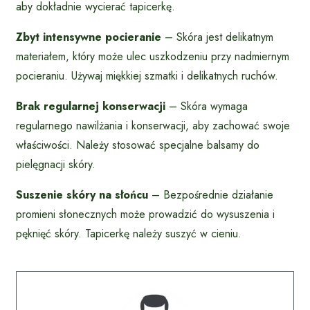
aby dokładnie wycierać tapicerkę.
Zbyt intensywne pocieranie
– Skóra jest delikatnym
materiałem, który może ulec uszkodzeniu przy nadmiernym
pocieraniu. Używaj miękkiej szmatki i delikatnych ruchów.
Brak regularnej konserwacji
– Skóra wymaga
regularnego nawilżania i konserwacji, aby zachować swoje
właściwości. Należy stosować specjalne balsamy do
pielęgnacji skóry.
Suszenie skóry na słońcu
– Bezpośrednie działanie
promieni słonecznych może prowadzić do wysuszenia i
pęknięć skóry. Tapicerkę należy suszyć w cieniu.