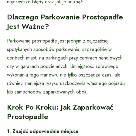
najczęstsze błędy oraz jak je uniknąć.
Dlaczego Parkowanie Prostopadłe
Jest Ważne?
Parkowanie prostopadłe jest jednym z najczęściej
spotykanych sposobów parkowania, szczególnie w
centrach miast, na parkingach przy centrach handlowych
czy w garażach podziemnych. Umiejętność sprawnego
wykonania tego manewru nie tylko oszczędza czas, ale
również zmniejsza ryzyko uszkodzenia własnego pojazdu
lub samochodów zaparkowanych obok.
Krok Po Kroku: Jak Zaparkować
Prostopadle
1. Znajdź odpowiednie miejsce