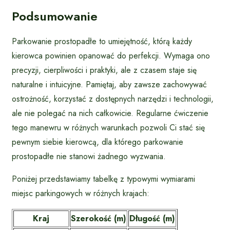
Podsumowanie
Parkowanie prostopadłe to umiejętność, którą każdy
kierowca powinien opanować do perfekcji. Wymaga ono
precyzji, cierpliwości i praktyki, ale z czasem staje się
naturalne i intuicyjne. Pamiętaj, aby zawsze zachowywać
ostrożność, korzystać z dostępnych narzędzi i technologii,
ale nie polegać na nich całkowicie. Regularne ćwiczenie
tego manewru w różnych warunkach pozwoli Ci stać się
pewnym siebie kierowcą, dla którego parkowanie
prostopadłe nie stanowi żadnego wyzwania.
Poniżej przedstawiamy tabelkę z typowymi wymiarami
miejsc parkingowych w różnych krajach:
Kraj
Szerokość (m)
Długość (m)