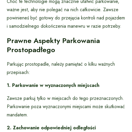
Choć te technologie mogą znacznie ułatwić parkowanie,
ważne jest, aby nie polegać na nich całkowicie. Zawsze
powinieneś być gotowy do przejęcia kontroli nad pojazdem
i samodzielnego dokończenia manewru w razie potrzeby.
Prawne Aspekty Parkowania
Prostopadłego
Parkując prostopadle, należy pamiętać o kilku ważnych
przepisach:
1. Parkowanie w wyznaczonych miejscach
Zawsze parkuj tylko w miejscach do tego przeznaczonych.
Parkowanie poza wyznaczonymi miejscami może skutkować
mandatem.
2. Zachowanie odpowiedniej odległości