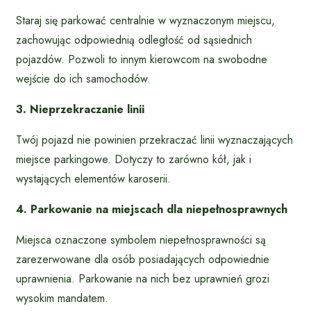
Staraj się parkować centralnie w wyznaczonym miejscu,
zachowując odpowiednią odległość od sąsiednich
pojazdów. Pozwoli to innym kierowcom na swobodne
wejście do ich samochodów.
3. Nieprzekraczanie linii
Twój pojazd nie powinien przekraczać linii wyznaczających
miejsce parkingowe. Dotyczy to zarówno kół, jak i
wystających elementów karoserii.
4. Parkowanie na miejscach dla niepełnosprawnych
Miejsca oznaczone symbolem niepełnosprawności są
zarezerwowane dla osób posiadających odpowiednie
uprawnienia. Parkowanie na nich bez uprawnień grozi
wysokim mandatem.