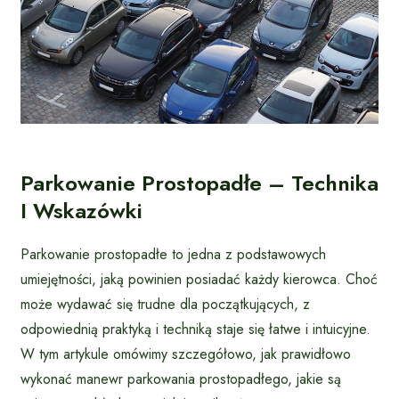
Parkowanie Prostopadłe – Technika
I Wskazówki
Parkowanie prostopadłe to jedna z podstawowych
umiejętności, jaką powinien posiadać każdy kierowca. Choć
może wydawać się trudne dla początkujących, z
odpowiednią praktyką i techniką staje się łatwe i intuicyjne.
W tym artykule omówimy szczegółowo, jak prawidłowo
wykonać manewr parkowania prostopadłego, jakie są