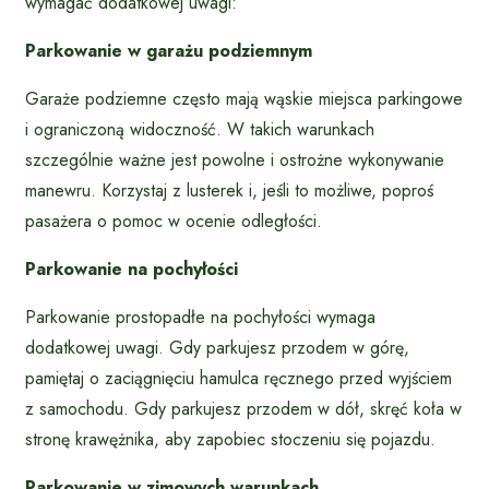
wymagać dodatkowej uwagi:
Parkowanie w garażu podziemnym
Garaże podziemne często mają wąskie miejsca parkingowe
i ograniczoną widoczność. W takich warunkach
szczególnie ważne jest powolne i ostrożne wykonywanie
manewru. Korzystaj z lusterek i, jeśli to możliwe, poproś
pasażera o pomoc w ocenie odległości.
Parkowanie na pochyłości
Parkowanie prostopadłe na pochyłości wymaga
dodatkowej uwagi. Gdy parkujesz przodem w górę,
pamiętaj o zaciągnięciu hamulca ręcznego przed wyjściem
z samochodu. Gdy parkujesz przodem w dół, skręć koła w
stronę krawężnika, aby zapobiec stoczeniu się pojazdu.
Parkowanie w zimowych warunkach