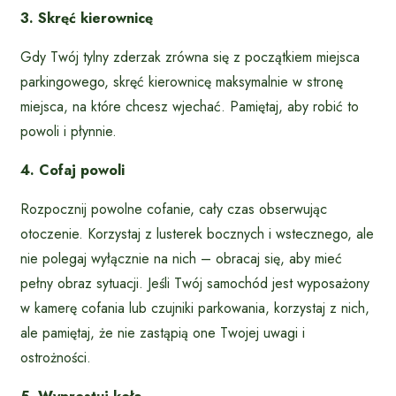
3. Skręć kierownicę
Gdy Twój tylny zderzak zrówna się z początkiem miejsca
parkingowego, skręć kierownicę maksymalnie w stronę
miejsca, na które chcesz wjechać. Pamiętaj, aby robić to
powoli i płynnie.
4. Cofaj powoli
Rozpocznij powolne cofanie, cały czas obserwując
otoczenie. Korzystaj z lusterek bocznych i wstecznego, ale
nie polegaj wyłącznie na nich – obracaj się, aby mieć
pełny obraz sytuacji. Jeśli Twój samochód jest wyposażony
w kamerę cofania lub czujniki parkowania, korzystaj z nich,
ale pamiętaj, że nie zastąpią one Twojej uwagi i
ostrożności.