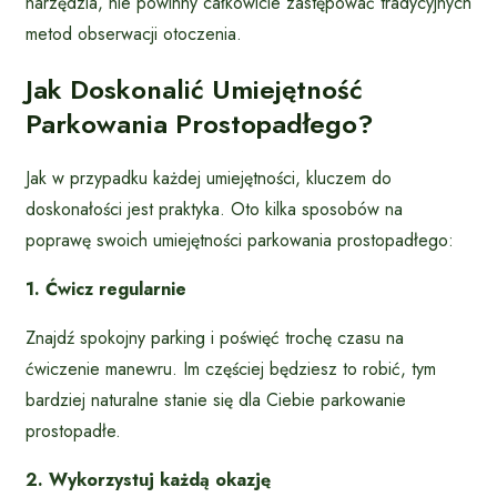
narzędzia, nie powinny całkowicie zastępować tradycyjnych
metod obserwacji otoczenia.
Jak Doskonalić Umiejętność
Parkowania Prostopadłego?
Jak w przypadku każdej umiejętności, kluczem do
doskonałości jest praktyka. Oto kilka sposobów na
poprawę swoich umiejętności parkowania prostopadłego:
1. Ćwicz regularnie
Znajdź spokojny parking i poświęć trochę czasu na
ćwiczenie manewru. Im częściej będziesz to robić, tym
bardziej naturalne stanie się dla Ciebie parkowanie
prostopadłe.
2. Wykorzystuj każdą okazję