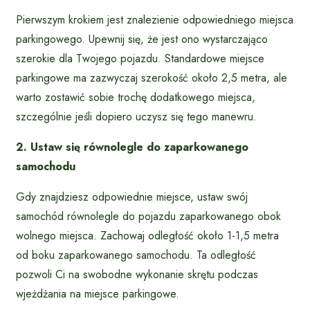
Pierwszym krokiem jest znalezienie odpowiedniego miejsca
parkingowego. Upewnij się, że jest ono wystarczająco
szerokie dla Twojego pojazdu. Standardowe miejsce
parkingowe ma zazwyczaj szerokość około 2,5 metra, ale
warto zostawić sobie trochę dodatkowego miejsca,
szczególnie jeśli dopiero uczysz się tego manewru.
2. Ustaw się równolegle do zaparkowanego
samochodu
Gdy znajdziesz odpowiednie miejsce, ustaw swój
samochód równolegle do pojazdu zaparkowanego obok
wolnego miejsca. Zachowaj odległość około 1-1,5 metra
od boku zaparkowanego samochodu. Ta odległość
pozwoli Ci na swobodne wykonanie skrętu podczas
wjeżdżania na miejsce parkingowe.