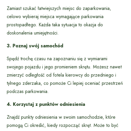
Zamiast szukać łatwiejszych miejsc do zaparkowania,
celowo wybieraj miejsca wymagające parkowania
prostopadłego. Każda taka sytuacja to okazja do
doskonalenia umiejętności.
3. Poznaj swój samochód
Spędź trochę czasu na zapoznaniu się z wymiarami
swojego pojazdu i jego promieniem skrętu. Możesz nawet
zmierzyć odległość od fotela kierowcy do przedniego i
tylnego zderzaka, co pomoże Ci lepiej oceniać przestrzeń
podczas parkowania.
4. Korzystaj z punktów odniesienia
Znajdź punkty odniesienia w swoim samochodzie, które
pomogą Ci określić, kiedy rozpocząć skręt. Może to być