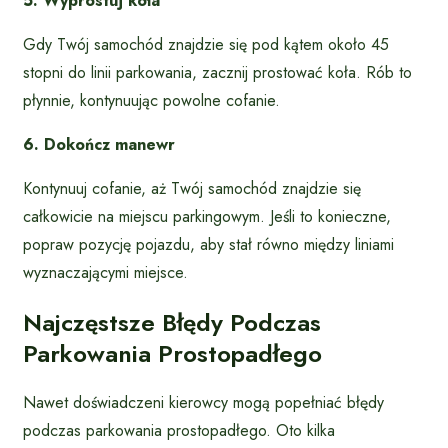
5. Wyprostuj koła
Gdy Twój samochód znajdzie się pod kątem około 45
stopni do linii parkowania, zacznij prostować koła. Rób to
płynnie, kontynuując powolne cofanie.
6. Dokończ manewr
Kontynuuj cofanie, aż Twój samochód znajdzie się
całkowicie na miejscu parkingowym. Jeśli to konieczne,
popraw pozycję pojazdu, aby stał równo między liniami
wyznaczającymi miejsce.
Najczęstsze Błędy Podczas
Parkowania Prostopadłego
Nawet doświadczeni kierowcy mogą popełniać błędy
podczas parkowania prostopadłego. Oto kilka