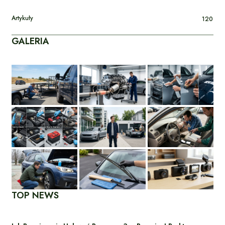
Artykuły
120
GALERIA
TOP NEWS