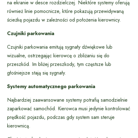
na ekranie w desce rozdzielczej. Niektóre systemy oferują
również linie pomocnicze, które pokazują przewidywaną
ścieżkę pojazdu w zależności od położenia kierownicy.
Czujniki parkowania
Czujniki parkowania emitują sygnały dźwiękowe lub
wizualne, ostrzegając kierowcę o zbliżaniu się do
przeszkód. Im bliżej przeszkody, tym częstsze lub
głośniejsze stają się sygnały.
Systemy automatycznego parkowania
Najbardziej zaawansowane systemy potrafią samodzielnie
zaparkować samochód. Kierowca musi jedynie kontrolować
prędkość pojazdu, podczas gdy system sam steruje
kierownicą.