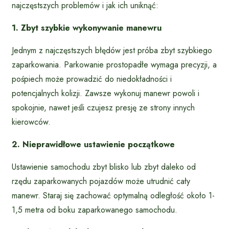
najczęstszych problemów i jak ich uniknąć:
1. Zbyt szybkie wykonywanie manewru
Jednym z najczęstszych błędów jest próba zbyt szybkiego
zaparkowania. Parkowanie prostopadłe wymaga precyzji, a
pośpiech może prowadzić do niedokładności i
potencjalnych kolizji. Zawsze wykonuj manewr powoli i
spokojnie, nawet jeśli czujesz presję ze strony innych
kierowców.
2. Nieprawidłowe ustawienie początkowe
Ustawienie samochodu zbyt blisko lub zbyt daleko od
rzędu zaparkowanych pojazdów może utrudnić cały
manewr. Staraj się zachować optymalną odległość około 1-
1,5 metra od boku zaparkowanego samochodu.