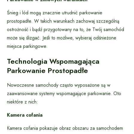
Śnieg i lód mogą znacznie utrudnić parkowanie
prostopadłe. W takich warunkach zachowaj szczególną
ostrożność i bądź przygotowany na to, że Twój samochód
może się ślizgać. Jeśli to możliwe, wybieraj odśnieżone
miejsca parkingowe.
Technologia Wspomagająca
Parkowanie Prostopadłe
Nowoczesne samochody często wyposażone są w
zaawansowane systemy wspomagające parkowanie. Oto
niektóre z nich:
Kamera cofania
Kamera cofania pokazuje obraz obszaru za samochodem