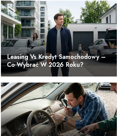
Leasing Vs Kredyt Samochodowy –
Co Wybrać W 2026 Roku?