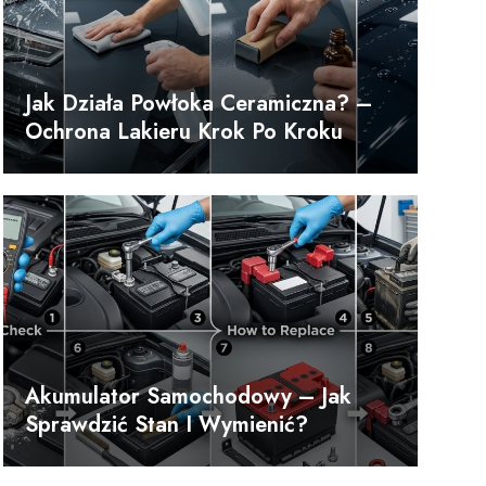
Jak Działa Powłoka Ceramiczna? –
Ochrona Lakieru Krok Po Kroku
Akumulator Samochodowy – Jak
Sprawdzić Stan I Wymienić?