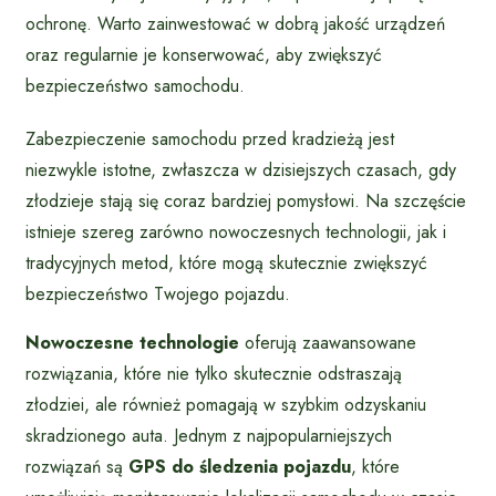
ochronę. Warto zainwestować w dobrą jakość urządzeń
oraz regularnie je konserwować, aby zwiększyć
bezpieczeństwo samochodu.
Zabezpieczenie samochodu przed kradzieżą jest
niezwykle istotne, zwłaszcza w dzisiejszych czasach, gdy
złodzieje stają się coraz bardziej pomysłowi. Na szczęście
istnieje szereg zarówno nowoczesnych technologii, jak i
tradycyjnych metod, które mogą skutecznie zwiększyć
bezpieczeństwo Twojego pojazdu.
Nowoczesne technologie
oferują zaawansowane
rozwiązania, które nie tylko skutecznie odstraszają
złodziei, ale również pomagają w szybkim odzyskaniu
skradzionego auta. Jednym z najpopularniejszych
rozwiązań są
GPS do śledzenia pojazdu
, które