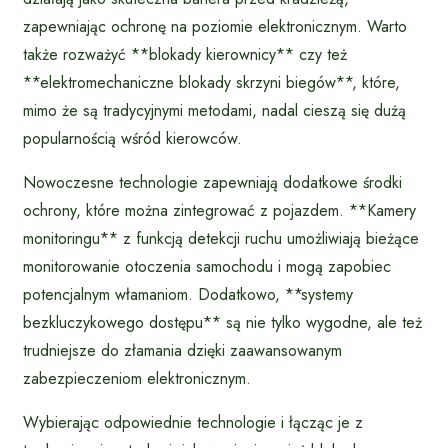
zapewniając ochronę na poziomie elektronicznym. Warto
także rozważyć **blokady kierownicy** czy też
**elektromechaniczne blokady skrzyni biegów**, które,
mimo że są tradycyjnymi metodami, nadal cieszą się dużą
popularnością wśród kierowców.
Nowoczesne technologie zapewniają dodatkowe środki
ochrony, które można zintegrować z pojazdem. **Kamery
monitoringu** z funkcją detekcji ruchu umożliwiają bieżące
monitorowanie otoczenia samochodu i mogą zapobiec
potencjalnym włamaniom. Dodatkowo, **systemy
bezkluczykowego dostępu** są nie tylko wygodne, ale też
trudniejsze do złamania dzięki zaawansowanym
zabezpieczeniom elektronicznym.
Wybierając odpowiednie technologie i łącząc je z