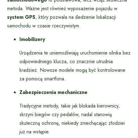
metoda. Ważne jest również wyposażenie pojazdu w
system GPS
, który pozwala na śledzenie lokalizacji
samochodu w czasie rzeczywistym.
Imobilizery
Urządzenia te uniemożliwiają uruchomienie silnika bez
odpowiedniego klucza, co znacznie utrudnia
kradzież. Nowsze modele mogą być kontrolowane
za pomocą smartfona.
Zabezpieczenia mechaniczne
Tradycyjne metody, takie jak blokada kierownicy,
skrzyni biegów czy pedałów, nadal stanowią
skuteczną ochronę, niekiedy zniechęcając złodziei
już na wstępie.