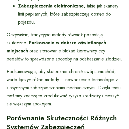
Zabezpieczenia elektroniczne
, takie jak skanery
linii papilarnych, które zabezpieczają dostęp do
pojazdu.
Oczywiście, tradycyjne metody również pozostają
skuteczne.
Parkowanie w dobrze oświetlonych
miejscach
oraz stosowanie blokad kierownicy czy
pedałów to sprawdzone sposoby na odstraszanie złodziei.
Podsumowując, aby skutecznie chronić swój samochód,
warto łączyć różne metody – nowoczesne technologie z
klasycznymi zabezpieczeniami mechanicznymi. Dzięki temu
możemy znacząco zredukować ryzyko kradzieży i cieszyć
się większym spokojem.
Porównanie Skuteczności Różnych
Systemów Zabezpieczeń