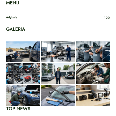
MENU
Artykuły
120
GALERIA
TOP NEWS