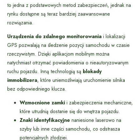
to jedna z podstawowych metod zabezpieczeń, jednak na
rynku dostępne są teraz bardziej zaawansowane
rozwiązania.
Urządzenia do zdalnego monitorowania
i lokalizacji
GPS pozwalają na śledzenie pozycji samochodu w czasie
rzeczywistym. Dzięki aplikacjom mobilnym można
natychmiast otrzymać powiadomienia o nieautoryzowanym
ruchu pojazdu. Inną technologią są
blokady
immobilizera
, które uniemożliwiają uruchomienie silnika
bez odpowiedniego klucza.
Wzmocnione zamki
i zabezpieczenia mechaniczne,
które utrudnią dostanie się do wnętrza pojazdu.
Znaki identyfikacyjne
naniesione laserowo na
szyby lub inne części samochodu, co odstrasza
potencjalnych złodziei.