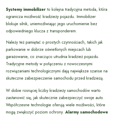
Systemy immobilizer
to kolejna tradycyjna metoda, która
ogranicza możliwość kradzieży pojazdu. Immobilizer
blokuje silnik, uniemożliwiając jego uruchomienie bez
odpowiedniego klucza z transponderem.
Należy też pamiętać o prostych czynnościach, takich jak
parkowanie w dobrze oświetlonych miejscach lub
garażowanie, co znacząco utrudnia kradzież pojazdu.
Tradycyjne metody w połączeniu z nowoczesnymi
rozwiązaniami technologicznymi dają największe szanse na
skuteczne zabezpieczenie samochodu przed kradzieżą.
W dobie rosnącej liczby kradzieży samochodów warto
zastanowić się, jak skutecznie zabezpieczyć swoje auto.
Współczesne technologie oferują wiele możliwości, które
mogą zwiększyć poziom ochrony.
Alarmy samochodowe