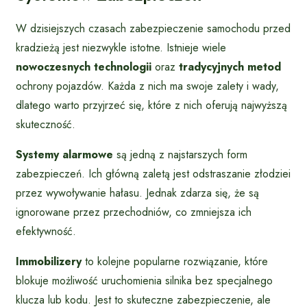
W dzisiejszych czasach zabezpieczenie samochodu przed
kradzieżą jest niezwykle istotne. Istnieje wiele
nowoczesnych technologii
oraz
tradycyjnych metod
ochrony pojazdów. Każda z nich ma swoje zalety i wady,
dlatego warto przyjrzeć się, które z nich oferują najwyższą
skuteczność.
Systemy alarmowe
są jedną z najstarszych form
zabezpieczeń. Ich główną zaletą jest odstraszanie złodziei
przez wywoływanie hałasu. Jednak zdarza się, że są
ignorowane przez przechodniów, co zmniejsza ich
efektywność.
Immobilizery
to kolejne popularne rozwiązanie, które
blokuje możliwość uruchomienia silnika bez specjalnego
klucza lub kodu. Jest to skuteczne zabezpieczenie, ale