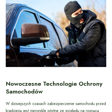
Nowoczesne Technologie Ochrony
Samochodów
W dzisiejszych czasach zabezpieczenie samochodu przed
kradzieżą jest niezwykle istotne ze względu na rosnącą