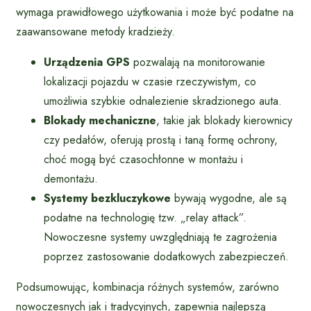
wymaga prawidłowego użytkowania i może być podatne na
zaawansowane metody kradzieży.
Urządzenia GPS
pozwalają na monitorowanie
lokalizacji pojazdu w czasie rzeczywistym, co
umożliwia szybkie odnalezienie skradzionego auta.
Blokady mechaniczne
, takie jak blokady kierownicy
czy pedałów, oferują prostą i taną formę ochrony,
choć mogą być czasochłonne w montażu i
demontażu.
Systemy bezkluczykowe
bywają wygodne, ale są
podatne na technologię tzw. „relay attack”.
Nowoczesne systemy uwzględniają te zagrożenia
poprzez zastosowanie dodatkowych zabezpieczeń.
Podsumowując, kombinacja różnych systemów, zarówno
nowoczesnych jak i tradycyjnych, zapewnia najlepszą