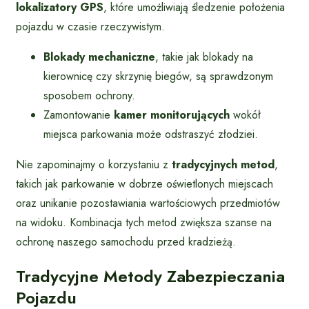
lokalizatory GPS
, które umożliwiają śledzenie położenia
pojazdu w czasie rzeczywistym.
Blokady mechaniczne
, takie jak blokady na
kierownicę czy skrzynię biegów, są sprawdzonym
sposobem ochrony.
Zamontowanie
kamer monitorujących
wokół
miejsca parkowania może odstraszyć złodziei.
Nie zapominajmy o korzystaniu z
tradycyjnych metod
,
takich jak parkowanie w dobrze oświetlonych miejscach
oraz unikanie pozostawiania wartościowych przedmiotów
na widoku. Kombinacja tych metod zwiększa szanse na
ochronę naszego samochodu przed kradzieżą.
Tradycyjne Metody Zabezpieczania
Pojazdu