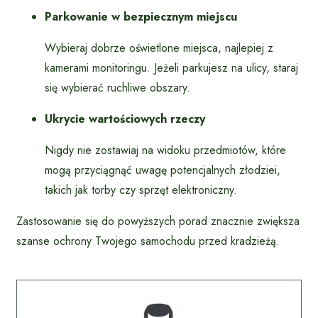
Parkowanie w bezpiecznym miejscu
Wybieraj dobrze oświetlone miejsca, najlepiej z
kamerami monitoringu. Jeżeli parkujesz na ulicy, staraj
się wybierać ruchliwe obszary.
Ukrycie wartościowych rzeczy
Nigdy nie zostawiaj na widoku przedmiotów, które
mogą przyciągnąć uwagę potencjalnych złodziei,
takich jak torby czy sprzęt elektroniczny.
Zastosowanie się do powyższych porad znacznie zwiększa
szanse ochrony Twojego samochodu przed kradzieżą.