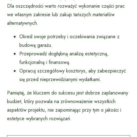
Dla oszczędności warto rozważyć wykonanie części prac
we własnym zakresie lub zakup tańszych materiałów
alternatywnych.
Określ swoje potrzeby i oczekiwania związane z
budową garażu.
Przeprowadź dogłębną analizę estetyczną,
funkcjonalną i finansową.
Opracuj szczegółowy kosztorys, aby zabezpieczyć
się przed nieprzewidzianymi wydatkami.
Pamiętaj, że kluczem do sukcesu jest dobrze zaplanowany
budżet, który pozwala na zrównoważenie wszystkich
aspektów projektu, nie zapominając przy tym o jakości i
estetyce wybranych rozwiązań.