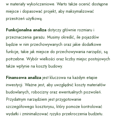
w materiały wykończeniowe. Warto także ocenić dostępne
miejsce i dopasować projekt, aby maksymalizować
przestrzeń użytkową.
Funkcjonalna analiza
dotyczy głównie rozmiaru i
przeznaczenia garażu. Musimy określić, ile pojazdów
będzie w nim przechowywanych oraz jakie dodatkowe
funkcje, takie jak miejsce do przechowywania narzędzi, są
potrzebne. Wybór wielkości oraz liczby miejsc postojowych
także wpłynie na koszty budowy.
Finansowa analiza
jest kluczowa na każdym etapie
inwestycji. Ważne jest, aby uwzględnić koszty materiałów
budowlanych, robocizny oraz ewentualnych pozwoleń.
Przydatnym narzędziem jest przygotowanie
szczegółowego kosztorysu, który pomoże kontrolować
wydatki i zminimalizować ryzyko przekroczenia budżetu.