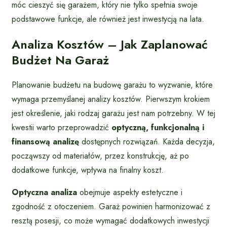
móc cieszyć się garażem, który nie tylko spełnia swoje
podstawowe funkcje, ale również jest inwestycją na lata.
Analiza Kosztów – Jak Zaplanować
Budżet Na Garaż
Planowanie budżetu na budowę garażu to wyzwanie, które
wymaga przemyślanej analizy kosztów. Pierwszym krokiem
jest określenie, jaki rodzaj garażu jest nam potrzebny. W tej
kwestii warto przeprowadzić
optyczną, funkcjonalną i
finansową analizę
dostępnych rozwiązań. Każda decyzja,
począwszy od materiałów, przez konstrukcję, aż po
dodatkowe funkcje, wpływa na finalny koszt.
Optyczna analiza
obejmuje aspekty estetyczne i
zgodność z otoczeniem. Garaż powinien harmonizować z
resztą posesji, co może wymagać dodatkowych inwestycji