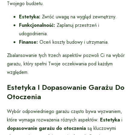
Twojego budżetu.
Estetyka:
Zwróć uwagę na wygląd zewnętrzny.
Funkcjonalność:
Zaplanuj przestrzeń i
udogodnienia.
Finanse:
Oceń koszty budowy i utrzymania.
Zbalansowanie tych trzech aspektów pozwoli Ci na wybór
garażu, który spełni Twoje oczekiwania pod każdym
względem.
Estetyka I Dopasowanie Garażu Do
Otoczenia
Wybór odpowiedniego garażu często bywa wyzwaniem,
które wymaga rozważenia różnych aspektów.
Estetyka
i
dopasowanie garażu do otoczenia
są kluczowymi