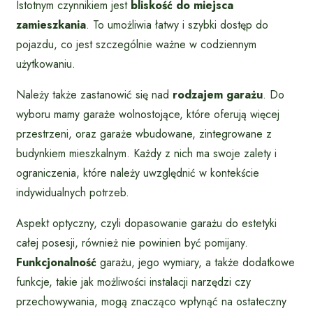
Istotnym czynnikiem jest
bliskość do miejsca
zamieszkania
. To umożliwia łatwy i szybki dostęp do
pojazdu, co jest szczególnie ważne w codziennym
użytkowaniu.
Należy także zastanowić się nad
rodzajem garażu
. Do
wyboru mamy garaże wolnostojące, które oferują więcej
przestrzeni, oraz garaże wbudowane, zintegrowane z
budynkiem mieszkalnym. Każdy z nich ma swoje zalety i
ograniczenia, które należy uwzględnić w kontekście
indywidualnych potrzeb.
Aspekt optyczny, czyli dopasowanie garażu do estetyki
całej posesji, również nie powinien być pomijany.
Funkcjonalność
garażu, jego wymiary, a także dodatkowe
funkcje, takie jak możliwości instalacji narzędzi czy
przechowywania, mogą znacząco wpłynąć na ostateczny