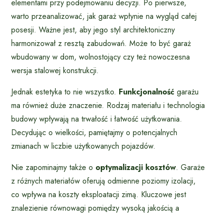
elementami przy podejmowaniu decyzji. Po pierwsze,
warto przeanalizować, jak garaż wpłynie na wygląd całej
posesji. Ważne jest, aby jego styl architektoniczny
harmonizował z resztą zabudowań. Może to być garaż
wbudowany w dom, wolnostojący czy też nowoczesna
wersja stalowej konstrukcji.
Jednak estetyka to nie wszystko.
Funkcjonalność
garażu
ma również duże znaczenie. Rodzaj materiału i technologia
budowy wpływają na trwałość i łatwość użytkowania.
Decydując o wielkości, pamiętajmy o potencjalnych
zmianach w liczbie użytkowanych pojazdów.
Nie zapominajmy także o
optymalizacji kosztów
. Garaże
z różnych materiałów oferują odmienne poziomy izolacji,
co wpływa na koszty eksploatacji zimą. Kluczowe jest
znalezienie równowagi pomiędzy wysoką jakością a