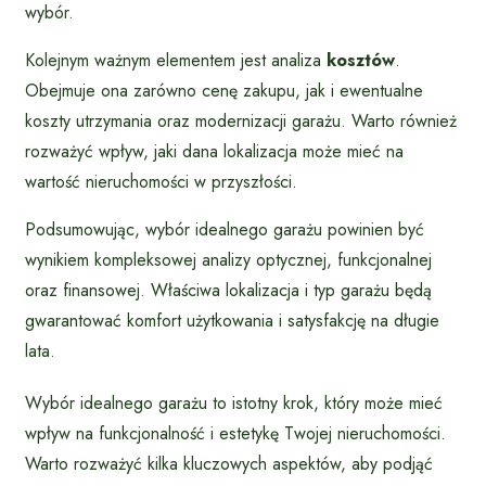
wybór.
Kolejnym ważnym elementem jest analiza
kosztów
.
Obejmuje ona zarówno cenę zakupu, jak i ewentualne
koszty utrzymania oraz modernizacji garażu. Warto również
rozważyć wpływ, jaki dana lokalizacja może mieć na
wartość nieruchomości w przyszłości.
Podsumowując, wybór idealnego garażu powinien być
wynikiem kompleksowej analizy optycznej, funkcjonalnej
oraz finansowej. Właściwa lokalizacja i typ garażu będą
gwarantować komfort użytkowania i satysfakcję na długie
lata.
Wybór idealnego garażu to istotny krok, który może mieć
wpływ na funkcjonalność i estetykę Twojej nieruchomości.
Warto rozważyć kilka kluczowych aspektów, aby podjąć