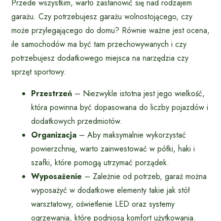
Przede wszystkim, warto zastanowić się nad rodzajem
garażu. Czy potrzebujesz garażu wolnostojącego, czy
może przylegającego do domu? Równie ważne jest ocena,
ile samochodów ma być tam przechowywanych i czy
potrzebujesz dodatkowego miejsca na narzędzia czy
sprzęt sportowy.
Przestrzeń
– Niezwykle istotna jest jego wielkość,
która powinna być dopasowana do liczby pojazdów i
dodatkowych przedmiotów.
Organizacja
– Aby maksymalnie wykorzystać
powierzchnię, warto zainwestować w półki, haki i
szafki, które pomogą utrzymać porządek.
Wyposażenie
– Zależnie od potrzeb, garaż można
wyposażyć w dodatkowe elementy takie jak stół
warsztatowy, oświetlenie LED oraz systemy
ogrzewania, które podniosą komfort użytkowania.