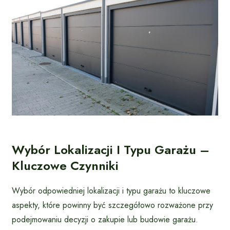
Wybór Lokalizacji I Typu Garażu –
Kluczowe Czynniki
Wybór odpowiedniej lokalizacji i typu garażu to kluczowe
aspekty, które powinny być szczegółowo rozważone przy
podejmowaniu decyzji o zakupie lub budowie garażu.