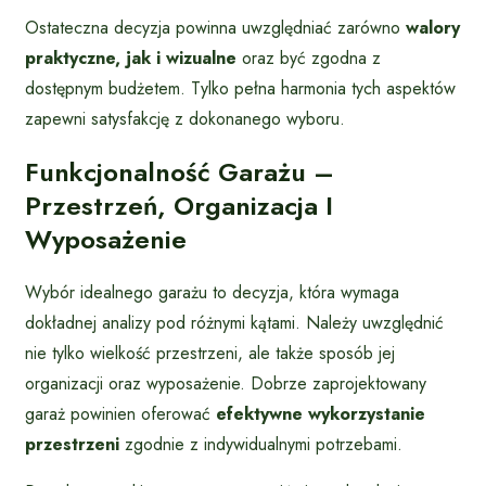
Ostateczna decyzja powinna uwzględniać zarówno
walory
praktyczne, jak i wizualne
oraz być zgodna z
dostępnym budżetem. Tylko pełna harmonia tych aspektów
zapewni satysfakcję z dokonanego wyboru.
Funkcjonalność Garażu –
Przestrzeń, Organizacja I
Wyposażenie
Wybór idealnego garażu to decyzja, która wymaga
dokładnej analizy pod różnymi kątami. Należy uwzględnić
nie tylko wielkość przestrzeni, ale także sposób jej
organizacji oraz wyposażenie. Dobrze zaprojektowany
garaż powinien oferować
efektywne wykorzystanie
przestrzeni
zgodnie z indywidualnymi potrzebami.