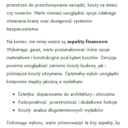
przestrzeń do przechowywania narzędzi, koszy na śmieci
czy rowerów. Warto również uwzględnić opcje zdalnego
otwierania bramy oraz dostępność systemów
bezpieczeństwa.
Na koniec, nie mniej ważne są
aspekty finansowe
.
Wybierając garaż, warto przeanalizować różne opcje
materiałowe i konstrukcyjne pod kątem kosztów. Decyzja
powinna uwzględniać zarówno koszty budowy, jak i
późniejsze koszty utrzymania. Optymalny wybór uwzględni
kompromis między jakością a wydatkami.
Estetyka: dopasowanie do architektury i otoczenia
Funkcjonalność: przestronność i dodatkowe funkcje
Koszty: analiza długoterminowych wydatków
Dokonując wyboru, warto zrównoważyć te trzy aspekty, by