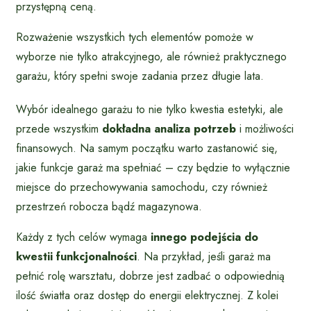
przystępną ceną.
Rozważenie wszystkich tych elementów pomoże w
wyborze nie tylko atrakcyjnego, ale również praktycznego
garażu, który spełni swoje zadania przez długie lata.
Wybór idealnego garażu to nie tylko kwestia estetyki, ale
przede wszystkim
dokładna analiza potrzeb
i możliwości
finansowych. Na samym początku warto zastanowić się,
jakie funkcje garaż ma spełniać – czy będzie to wyłącznie
miejsce do przechowywania samochodu, czy również
przestrzeń robocza bądź magazynowa.
Każdy z tych celów wymaga
innego podejścia do
kwestii funkcjonalności
. Na przykład, jeśli garaż ma
pełnić rolę warsztatu, dobrze jest zadbać o odpowiednią
ilość światła oraz dostęp do energii elektrycznej. Z kolei