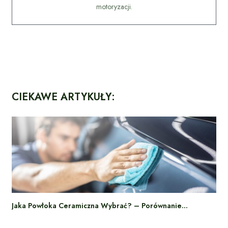
motoryzacji.
CIEKAWE ARTYKUŁY:
Jaka Powłoka Ceramiczna Wybrać? – Porównanie…