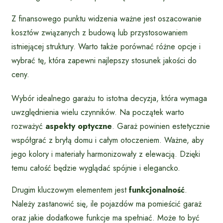
Z finansowego punktu widzenia ważne jest oszacowanie
kosztów związanych z budową lub przystosowaniem
istniejącej struktury. Warto także porównać różne opcje i
wybrać tę, która zapewni najlepszy stosunek jakości do
ceny.
Wybór idealnego garażu to istotna decyzja, która wymaga
uwzględnienia wielu czynników. Na początek warto
rozważyć
aspekty optyczne
. Garaż powinien estetycznie
współgrać z bryłą domu i całym otoczeniem. Ważne, aby
jego kolory i materiały harmonizowały z elewacją. Dzięki
temu całość będzie wyglądać spójnie i elegancko.
Drugim kluczowym elementem jest
funkcjonalność
.
Należy zastanowić się, ile pojazdów ma pomieścić garaż
oraz jakie dodatkowe funkcje ma spełniać. Może to być