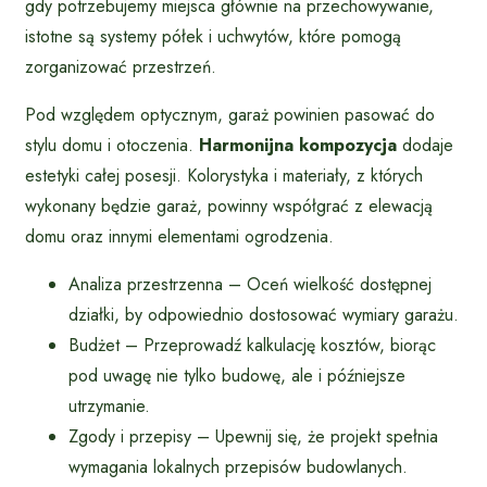
gdy potrzebujemy miejsca głównie na przechowywanie,
istotne są systemy półek i uchwytów, które pomogą
zorganizować przestrzeń.
Pod względem optycznym, garaż powinien pasować do
stylu domu i otoczenia.
Harmonijna kompozycja
dodaje
estetyki całej posesji. Kolorystyka i materiały, z których
wykonany będzie garaż, powinny współgrać z elewacją
domu oraz innymi elementami ogrodzenia.
Analiza przestrzenna – Oceń wielkość dostępnej
działki, by odpowiednio dostosować wymiary garażu.
Budżet – Przeprowadź kalkulację kosztów, biorąc
pod uwagę nie tylko budowę, ale i późniejsze
utrzymanie.
Zgody i przepisy – Upewnij się, że projekt spełnia
wymagania lokalnych przepisów budowlanych.