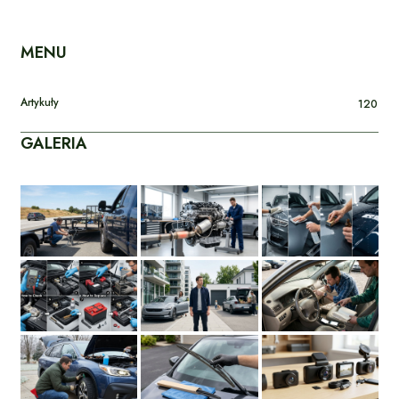
MENU
Artykuły
120
GALERIA