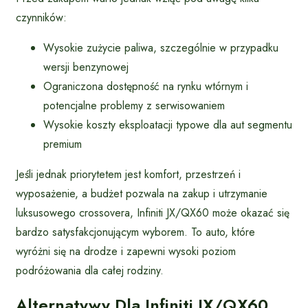
czynników:
Wysokie zużycie paliwa, szczególnie w przypadku
wersji benzynowej
Ograniczona dostępność na rynku wtórnym i
potencjalne problemy z serwisowaniem
Wysokie koszty eksploatacji typowe dla aut segmentu
premium
Jeśli jednak priorytetem jest komfort, przestrzeń i
wyposażenie, a budżet pozwala na zakup i utrzymanie
luksusowego crossovera, Infiniti JX/QX60 może okazać się
bardzo satysfakcjonującym wyborem. To auto, które
wyróżni się na drodze i zapewni wysoki poziom
podróżowania dla całej rodziny.
Alternatywy Dla Infiniti JX/QX60