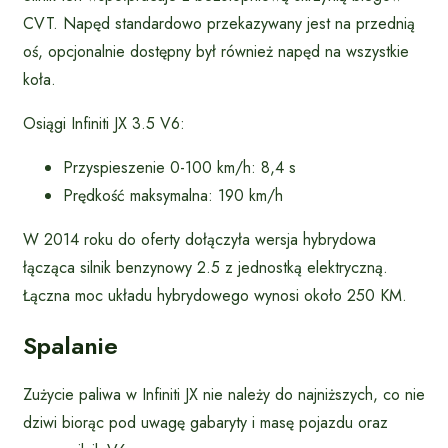
CVT. Napęd standardowo przekazywany jest na przednią
oś, opcjonalnie dostępny był również napęd na wszystkie
koła.
Osiągi Infiniti JX 3.5 V6:
Przyspieszenie 0-100 km/h: 8,4 s
Prędkość maksymalna: 190 km/h
W 2014 roku do oferty dołączyła wersja hybrydowa
łącząca silnik benzynowy 2.5 z jednostką elektryczną.
Łączna moc układu hybrydowego wynosi około 250 KM.
Spalanie
Zużycie paliwa w Infiniti JX nie należy do najniższych, co nie
dziwi biorąc pod uwagę gabaryty i masę pojazdu oraz