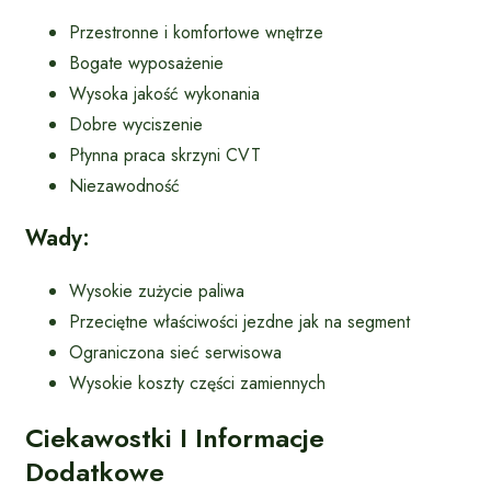
Przestronne i komfortowe wnętrze
Bogate wyposażenie
Wysoka jakość wykonania
Dobre wyciszenie
Płynna praca skrzyni CVT
Niezawodność
Wady:
Wysokie zużycie paliwa
Przeciętne właściwości jezdne jak na segment
Ograniczona sieć serwisowa
Wysokie koszty części zamiennych
Ciekawostki I Informacje
Dodatkowe