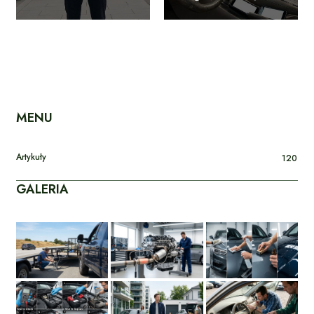
MENU
Artykuły
120
GALERIA