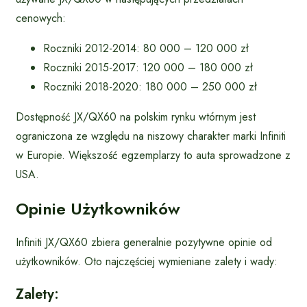
cenowych:
Roczniki 2012-2014: 80 000 – 120 000 zł
Roczniki 2015-2017: 120 000 – 180 000 zł
Roczniki 2018-2020: 180 000 – 250 000 zł
Dostępność JX/QX60 na polskim rynku wtórnym jest
ograniczona ze względu na niszowy charakter marki Infiniti
w Europie. Większość egzemplarzy to auta sprowadzone z
USA.
Opinie Użytkowników
Infiniti JX/QX60 zbiera generalnie pozytywne opinie od
użytkowników. Oto najczęściej wymieniane zalety i wady:
Zalety: